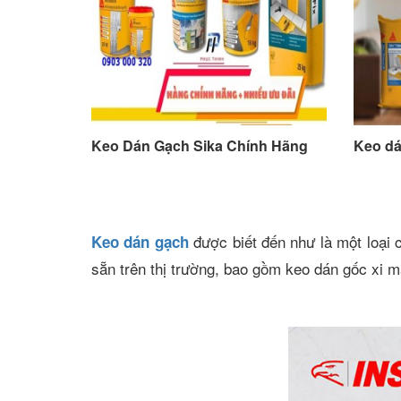
Keo Dán Gạch Sika Chính Hãng
Keo dá
được biết đến như là một loại 
Keo dán gạch
sẵn trên thị trường, bao gồm keo dán gốc xi 