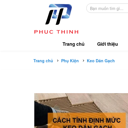
Trang chủ
Giới thiệu
Trang chủ
Phụ Kiện
Keo Dán Gạch