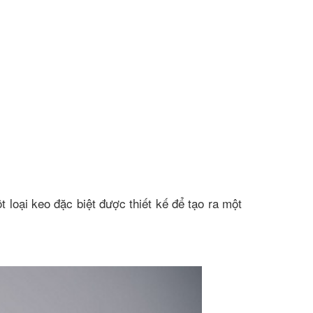
loại keo đặc biệt được thiết kế để tạo ra một