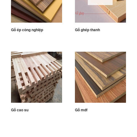
Gỗ ép công nghiệp
Gỗ ghép thanh
Gỗ cao su
Gỗ mdf