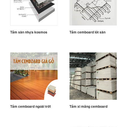
Tấm sàn nhựa kosmos
Tấm cemboard lót sàn
Tấm cemboard ngoài trời
Tấm xi măng cemboard