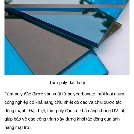
Tấm poly đặc là gì
Tấm poly đặc được sản xuất từ polycarbonate, một loại nhựa
công nghiệp có khả năng chịu nhiệt độ cao và chịu được tác
động mạnh. Đặc biệt, tấm poly đặc có khả năng chống UV tốt,
giúp bảo vệ các công trình xây dựng khỏi tác động của ánh
nắng mặt trời.