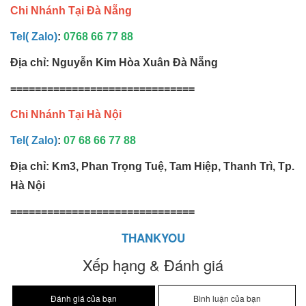
Chi Nhánh Tại Đà Nẵng
Tel( Zalo)
:
0768 66 77 88
Địa chỉ: Nguyễn Kim Hòa Xuân Đà Nẵng
==============================
Chi Nhánh Tại Hà Nội
Tel( Zalo)
:
07 68 66 77 88
Địa chỉ: Km3, Phan Trọng Tuệ, Tam Hiệp, Thanh Trì, Tp.
Hà Nội
==============================
THANKYOU
Xếp hạng & Đánh giá