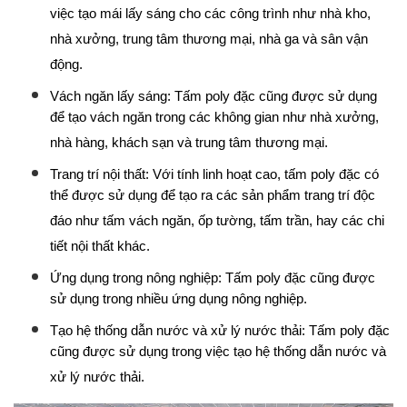
việc tạo mái lấy sáng cho các công trình như nhà kho,
nhà xưởng, trung tâm thương mại, nhà ga và sân vận
động.
Vách ngăn lấy sáng: Tấm poly đặc cũng được sử dụng
để tạo vách ngăn trong các không gian như nhà xưởng,
nhà hàng, khách sạn và trung tâm thương mại.
Trang trí nội thất: Với tính linh hoạt cao, tấm poly đặc có
thể được sử dụng để tạo ra các sản phẩm trang trí độc
đáo như tấm vách ngăn, ốp tường, tấm trần, hay các chi
tiết nội thất khác.
Ứng dụng trong nông nghiệp: Tấm poly đặc cũng được
sử dụng trong nhiều ứng dụng nông nghiệp.
Tạo hệ thống dẫn nước và xử lý nước thải: Tấm poly đặc
cũng được sử dụng trong việc tạo hệ thống dẫn nước và
xử lý nước thải.