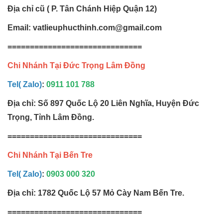
Địa chỉ cũ ( P. Tân Chánh Hiệp Quận 12)
Email: vatlieuphucthinh.com@gmail.com
==============================
Chi Nhánh Tại Đức Trọng Lâm Đồng
Tel( Zalo)
:
0911 101 788
Địa chỉ: Số 897 Quốc Lộ 20 Liên Nghĩa, Huyện Đức
Trọng, Tỉnh Lâm Đồng.
==============================
Chi Nhánh Tại Bến Tre
Tel( Zalo)
:
0903 000 320
Địa chỉ: 1782 Quốc Lộ 57 Mỏ Cày Nam Bến Tre.
==============================