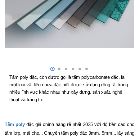
Tấm poly đặc, còn được gọi là tấm polycarbonate đặc, là
một loại vật liệu nhựa đặc biệt được sử dụng rộng rãi trong
nhiều lĩnh vực khác nhau như xây dựng, sản xuất, nghệ
thuật và trang trí.
Tấm poly
đặc giá chính hãng rẻ nhất 2025 với độ bền cao cho
tấm lợp, mái che,.. Chuyên tấm poly đặc 3mm, 5mm,.. lấy sáng