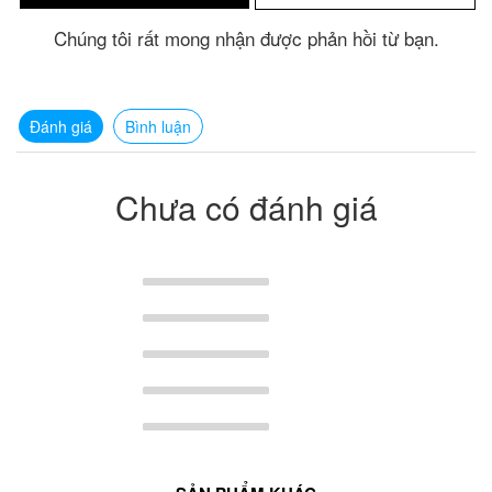
Chúng tôi rất mong nhận được phản hồi từ bạn.
Đánh giá
Bình luận
Chưa có đánh giá