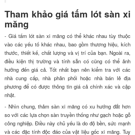
Tham khảo giá tấm lót sàn xi
măng
- Giá tấm lót sàn xi măng có thể khác nhau tùy thuộc
vào các yếu tố khác nhau, bao gồm thương hiệu, kích
thước, thiết kế, chất lượng và vị trí của bạn. Ngoài ra,
điều kiện thị trường và tính sẵn có cũng có thể ảnh
hưởng đến giá cả. Tốt nhất bạn nên kiểm tra với các
nhà cung cấp, nhà phân phối hoặc nhà bán lẻ địa
phương để có được thông tin giá cả chính xác và cập
nhật.
- Nhìn chung, thảm sàn xi măng có xu hướng đắt hơn
so với các lựa chọn sàn truyền thống như gạch hoặc gỗ
công nghiệp. Điều này chủ yếu là do độ bền, sức mạnh
và các đặc tính độc đáo của vật liệu gốc xi măng. Tuy