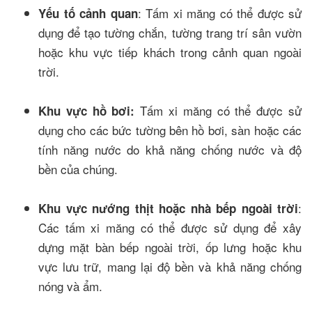
: Tấm xi măng có thể được sử
Yếu tố cảnh quan
dụng để tạo tường chắn, tường trang trí sân vườn
hoặc khu vực tiếp khách trong cảnh quan ngoài
trời.
Tấm xi măng có thể được sử
Khu vực hồ bơi:
dụng cho các bức tường bên hồ bơi, sàn hoặc các
tính năng nước do khả năng chống nước và độ
bền của chúng.
:
Khu vực nướng thịt hoặc nhà bếp ngoài trời
Các tấm xi măng có thể được sử dụng để xây
dựng mặt bàn bếp ngoài trời, ốp lưng hoặc khu
vực lưu trữ, mang lại độ bền và khả năng chống
nóng và ẩm.