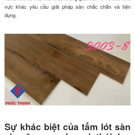
vực khác yêu cầu giải pháp sàn chắc chắn và tiện
dụng.
Sự khác biệt của tấm lót sàn