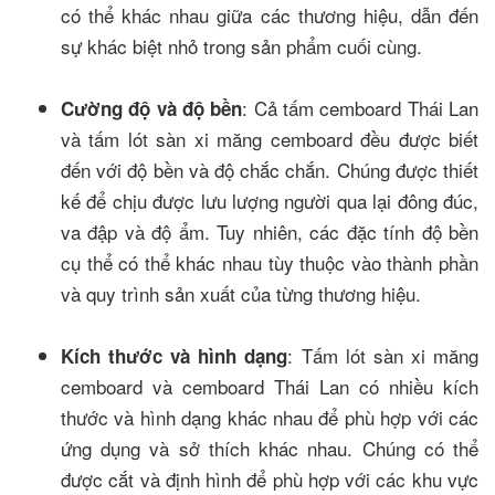
có thể khác nhau giữa các thương hiệu, dẫn đến
sự khác biệt nhỏ trong sản phẩm cuối cùng.
: Cả tấm cemboard Thái Lan
Cường độ và độ bền
và tấm lót sàn xi măng cemboard đều được biết
đến với độ bền và độ chắc chắn. Chúng được thiết
kế để chịu được lưu lượng người qua lại đông đúc,
va đập và độ ẩm. Tuy nhiên, các đặc tính độ bền
cụ thể có thể khác nhau tùy thuộc vào thành phần
và quy trình sản xuất của từng thương hiệu.
: Tấm lót sàn xi măng
Kích thước và hình dạng
cemboard và cemboard Thái Lan có nhiều kích
thước và hình dạng khác nhau để phù hợp với các
ứng dụng và sở thích khác nhau. Chúng có thể
được cắt và định hình để phù hợp với các khu vực