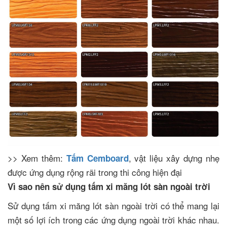
>> Xem thêm:
, vật liệu xây dựng nhẹ
Tấm Cemboard
được ứng dụng rộng rãi trong thi công hiện đại
Vì sao nên sử dụng tấm xi măng lót sàn ngoài trời
Sử dụng tấm xi măng lót sàn ngoài trời có thể mang lại
một số lợi ích trong các ứng dụng ngoài trời khác nhau.