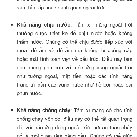
sàn, tấm ốp hoặc cảnh quan ngoài trời.
: Tấm xi măng ngoài trời
Khả năng chịu nước
thường được thiết kế để chịu nước hoặc không
thấm nước. Chúng có thể chịu được tiếp xúc với
mưa, độ ẩm và độ ẩm mà không bị xuống cấp
hoặc mất tính toàn vẹn về cấu trúc. Điều này làm
cho chúng phù hợp với các ứng dụng ngoài trời
như tường ngoài, mặt tiền hoặc các tính năng
trang trí gần các vùng nước như hồ bơi hoặc đài
phun nước.
: Tấm xi măng có đặc tính
Khả năng chống cháy
chống cháy vốn có, điều này có thể rất quan trọng
đối với các ứng dụng ngoài trời, nơi an toàn cháy
nổ là mối quan tâm hàng đầu. Chúng có thể giúp