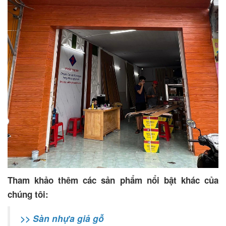
Tham khảo thêm các sản phẩm nổi bật khác của
chúng tôi:
>> Sàn nhựa giả gỗ