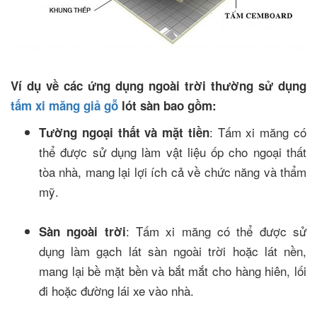
Ví dụ về các ứng dụng ngoài trời thường sử dụng
tấm xi măng giả gỗ
lót sàn bao gồm:
: Tấm xi măng có
Tường ngoại thất và mặt tiền
thể được sử dụng làm vật liệu ốp cho ngoại thất
tòa nhà, mang lại lợi ích cả về chức năng và thẩm
mỹ.
: Tấm xi măng có thể được sử
Sàn ngoài trời
dụng làm gạch lát sàn ngoài trời hoặc lát nền,
mang lại bề mặt bền và bắt mắt cho hàng hiên, lối
đi hoặc đường lái xe vào nhà.