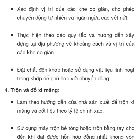
Xác định vị trí của các khe co giãn, cho phép
chuyển động tự nhiên và ngăn ngừa các vết nứt.
Thực hiện theo các quy tắc và hướng dẫn xây
dựng tại địa phương về khoảng cách và vị trí của
các khe co giãn.
Đặt chất độn khớp hoặc sử dụng vật liệu linh hoạt
trong khớp để phù hợp với chuyển động.
4. Trộn và đổ xi măng:
Làm theo hướng dẫn của nhà sản xuất để trộn xi
măng và cốt liệu theo tỷ lệ chính xác.
Sử dụng máy trộn bê tông hoặc trộn bằng tay cho
đến khi đạt được hỗn hợp đồng nhất không vón