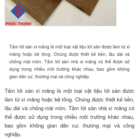
Tấm lót sàn xi măng là một loại vật liệu lót sàn được làm từ xi
măng hoặc bê tông. Chúng được thiết kế bền, lâu dài và
chống mài mòn. Tấm lót sàn nhà xi măng có thể được sử
dụng trong nhiều môi trường khác nhau, bao gồm không
gian dân cư, thương mại và công nghiệp.
Tấm lót sàn xi măng là một loại vật liệu lót sàn được
làm từ xi măng hoặc bê tông. Chúng được thiết kế bền,
lâu dài và chống mài mòn. Tấm lót sàn nhà xi măng có
thể được sử dụng trong nhiều môi trường khác nhau,
bao gồm không gian dân cư, thương mại và công
nghiệp.