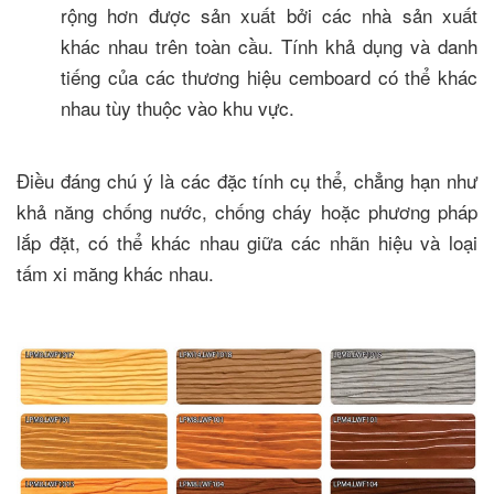
rộng hơn được sản xuất bởi các nhà sản xuất
khác nhau trên toàn cầu. Tính khả dụng và danh
tiếng của các thương hiệu cemboard có thể khác
nhau tùy thuộc vào khu vực.
Điều đáng chú ý là các đặc tính cụ thể, chẳng hạn như
khả năng chống nước, chống cháy hoặc phương pháp
lắp đặt, có thể khác nhau giữa các nhãn hiệu và loại
tấm xi măng khác nhau.