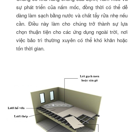
sự phát triển của nấm mốc, đồng thời có thể dễ
dàng làm sạch bằng nước và chất tẩy rửa nhẹ nếu
cần. Điều này làm cho chúng trở thành sự lựa
chọn thuận tiện cho các ứng dụng ngoài trời, nơi
việc bảo trì thường xuyên có thể khó khăn hoặc
tốn thời gian.