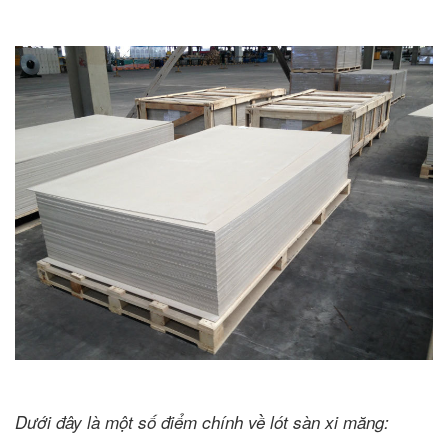
Dưới đây là một số điểm chính về lót sàn xi măng: