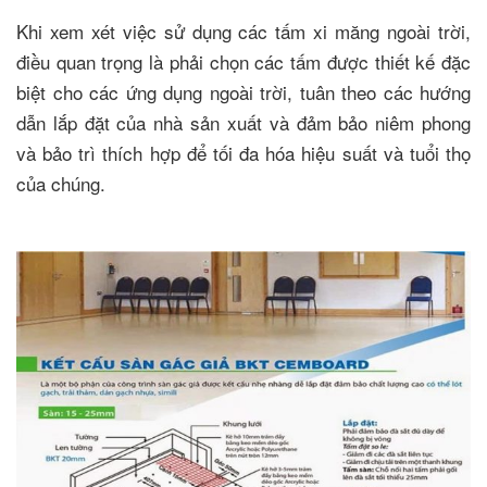
Khi xem xét việc sử dụng các tấm xi măng ngoài trời,
điều quan trọng là phải chọn các tấm được thiết kế đặc
biệt cho các ứng dụng ngoài trời, tuân theo các hướng
dẫn lắp đặt của nhà sản xuất và đảm bảo niêm phong
và bảo trì thích hợp để tối đa hóa hiệu suất và tuổi thọ
của chúng.