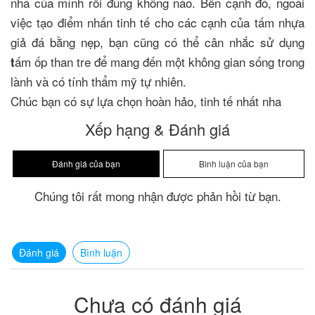
nhà của mình rồi đúng không nào. Bên cạnh đó, ngoài
việc tạo điểm nhấn tinh tế cho các cạnh của tấm nhựa
giả đá bằng nẹp, bạn cũng có thể cân nhắc sử dụng
ấm ốp than tre để mang đến một không gian sống trong
t
lành và có tính thẩm mỹ tự nhiên.
Chúc bạn có sự lựa chọn hoàn hảo, tinh tế nhất nha
Xếp hạng & Đánh giá
Chúng tôi rất mong nhận được phản hồi từ bạn.
Đánh giá
Bình luận
Chưa có đánh giá