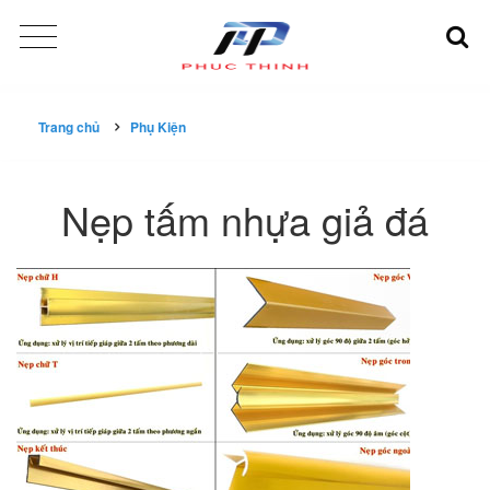
Trang chủ
Phụ Kiện
Nẹp tấm nhựa giả đá