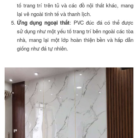
tố trang trí trên tủ và các đồ nội thất khác, mang
lại vẻ ngoài tinh tế và thanh lịch.
: PVC đúc đá có thể được
Ứng dụng ngoại thất
sử dụng như một yếu tố trang trí bên ngoài các tòa
nhà, mang lại một lớp hoàn thiện bền và hấp dẫn
giống như đá tự nhiên.