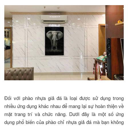
Đối với phào nhựa giả đá là loại được sử dụng trong
nhiều ứng dụng khác nhau để mang lại sự hoàn thiện về
mặt trang trí và chức năng. Dưới đây là một số ứng
dụng phổ biến của phào chỉ nhựa giả đá mà bạn không