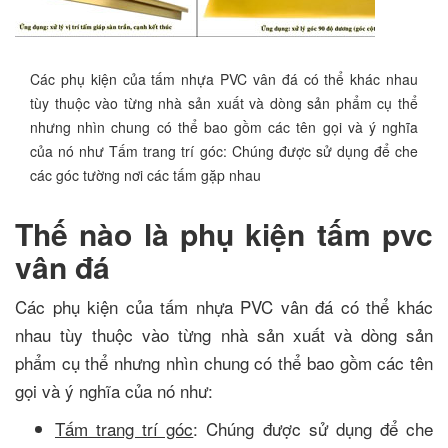
Các phụ kiện của tấm nhựa PVC vân đá có thể khác nhau
tùy thuộc vào từng nhà sản xuất và dòng sản phẩm cụ thể
nhưng nhìn chung có thể bao gồm các tên gọi và ý nghĩa
của nó như Tấm trang trí góc: Chúng được sử dụng để che
các góc tường nơi các tấm gặp nhau
Thế nào là phụ kiện tấm pvc
vân đá
Các phụ kiện của tấm nhựa PVC vân đá có thể khác
nhau tùy thuộc vào từng nhà sản xuất và dòng sản
phẩm cụ thể nhưng nhìn chung có thể bao gồm các tên
gọi và ý nghĩa của nó như:
Tấm trang trí góc
: Chúng được sử dụng để che