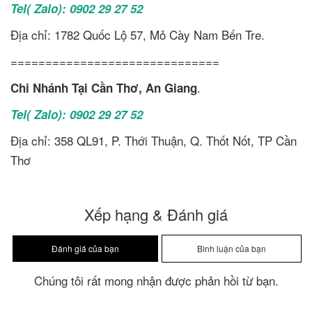
Tel( Zalo): 0902 29 27 52
Địa chỉ: 1782 Quốc Lộ 57, Mỏ Cày Nam Bến Tre.
==============================
.
Chi Nhánh Tại Cần Thơ, An Giang
Tel( Zalo): 0902 29 27 52
Địa chỉ: 358 QL91, P. Thới Thuận, Q. Thốt Nốt, TP Cần
Thơ
Xếp hạng & Đánh giá
Chúng tôi rất mong nhận được phản hồi từ bạn.