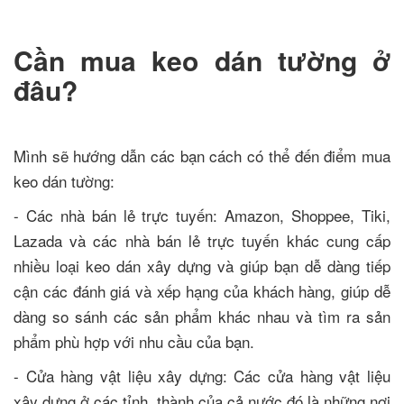
Cần mua keo dán tường ở
đâu?
Mình sẽ hướng dẫn các bạn cách có thể đến điểm mua
keo dán tường:
- Các nhà bán lẻ trực tuyến: Amazon, Shoppee, Tiki,
Lazada và các nhà bán lẻ trực tuyến khác cung cấp
nhiều loại keo dán xây dựng và giúp bạn dễ dàng tiếp
cận các đánh giá và xếp hạng của khách hàng, giúp dễ
dàng so sánh các sản phẩm khác nhau và tìm ra sản
phẩm phù hợp với nhu cầu của bạn.
- Cửa hàng vật liệu xây dựng: Các cửa hàng vật liệu
xây dựng ở các tỉnh, thành của cả nước đó là những nơi