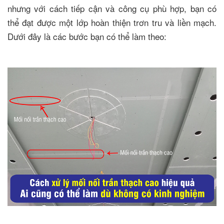
nhưng với cách tiếp cận và công cụ phù hợp, bạn có
thể đạt được một lớp hoàn thiện trơn tru và liền mạch.
Dưới đây là các bước bạn có thể làm theo: