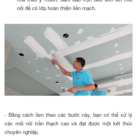
nối để có lớp hoàn thiện liền mạch.
- Bằng cách làm theo các bước này, bạn có thể xử lý
các mối nối trần thạch cao và đạt được một kết thúc
chuyên nghiệp.