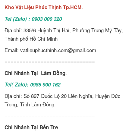
Kho Vật Liệu Phúc Thịnh Tp.HCM.
Tel (Zalo) : 0903 000 320
Địa chỉ: 335/6 Huỳnh Thị Hai, Phường Trung Mỹ Tây,
Thành phố Hồ Chí Minh
Email: vatlieuphucthinh.com@gmail.com
==============================
.
Chi Nhánh Tại Lâm Đồng
Tel( Zalo): 0985 900 162
Địa chỉ: Số 897 Quốc Lộ 20 Liên Nghĩa, Huyện Đức
Trọng, Tỉnh Lâm Đồng.
==============================
.
Chi Nhánh Tại Bến Tre