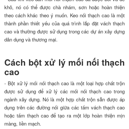
khô, nó có thể được chà nhám, sơn hoặc hoàn thiện
theo cách khác theo ý muốn. Keo nối thạch cao là một
thành phần thiết yếu của quá trình lắp đặt vách thạch
cao và thường được sử dụng trong các dự án xây dựng
dân dụng và thương mại.
Cách bột xử lý mối nối thạch
cao
- Bột xử lý mối nối thạch cao là một loại hợp chất trộn
được sử dụng để xử lý các mối nối thạch cao trong
ngành xây dựng. Nó là một hợp chất trộn sẵn được áp
dụng trên các đường nối giữa các tấm vách thạch cao
hoặc tấm thạch cao để tạo ra một lớp hoàn thiện mịn
màng, liền mạch.