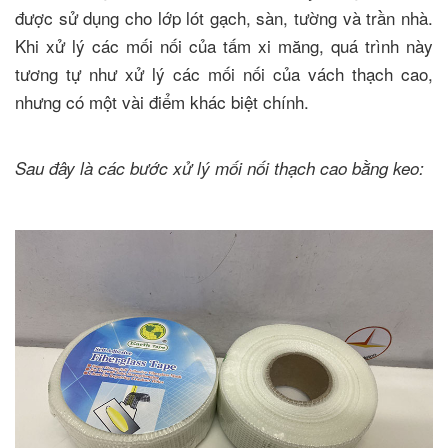
được sử dụng cho lớp lót gạch, sàn, tường và trần nhà.
Khi xử lý các mối nối của tấm xi măng, quá trình này
tương tự như xử lý các mối nối của vách thạch cao,
nhưng có một vài điểm khác biệt chính.
Sau đây là các bước xử lý mối nối thạch cao bằng keo: