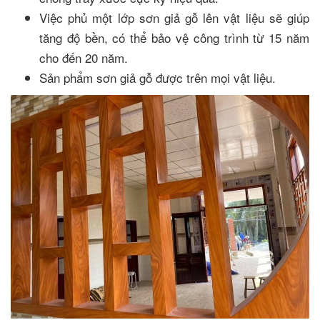
Việc phủ một lớp sơn giả gỗ lên vật liệu sẽ giúp
tăng độ bền, có thể bảo vệ công trình từ 15 năm
cho đến 20 năm.
Sản phẩm sơn giả gỗ được trên mọi vật liệu.