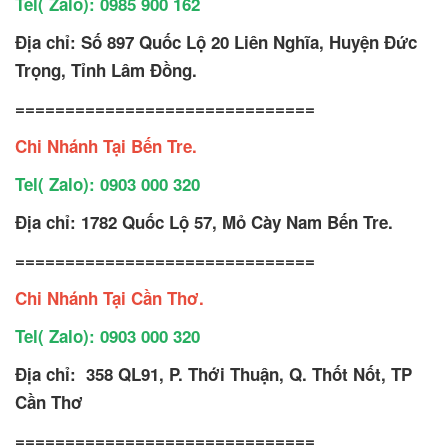
Tel( Zalo): 0985 900 162
Địa chỉ: Số 897 Quốc Lộ 20 Liên Nghĩa, Huyện Đức
Trọng, Tỉnh Lâm Đồng.
==============================
Chi Nhánh Tại Bến Tre.
Tel( Zalo): 0903 000 320
Địa chỉ: 1782 Quốc Lộ 57, Mỏ Cày Nam Bến Tre.
==============================
Chi Nhánh Tại Cần Thơ.
Tel( Zalo): 0903 000 320
Địa chỉ:
358 QL91, P. Thới Thuận, Q. Thốt Nốt, TP
Cần Thơ
==============================