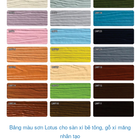
Bảng màu sơn Lotus cho sàn xi bê tông, gỗ xi măng
nhân tạo