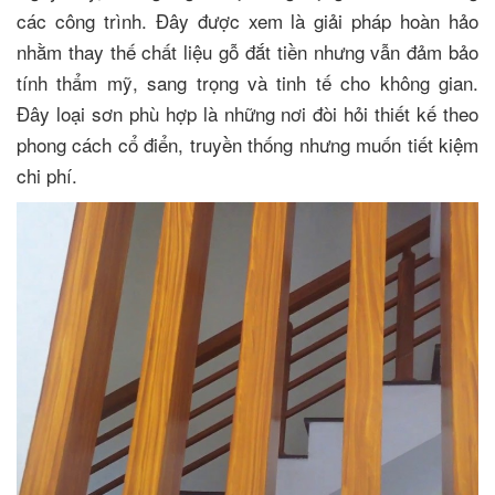
các công trình. Đây được xem là giải pháp hoàn hảo
nhằm thay thế chất liệu gỗ đắt tiền nhưng vẫn đảm bảo
tính thẩm mỹ, sang trọng và tinh tế cho không gian.
Đây loại sơn phù hợp là những nơi đòi hỏi thiết kế theo
phong cách cổ điển, truyền thống nhưng muốn tiết kiệm
chi phí.