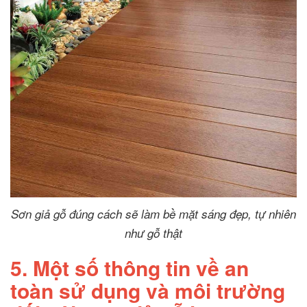
Sơn giả gỗ đúng cách sẽ làm bề mặt sáng đẹp, tự nhiên
như gỗ thật
5. Một số thông tin về an
toàn sử dụng và môi trường