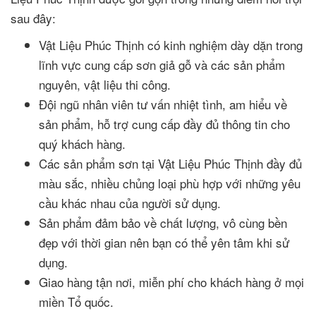
sau đây:
Vật Liệu Phúc Thịnh có kinh nghiệm dày dặn trong
lĩnh vực cung cấp sơn giả gỗ và các sản phẩm
nguyên, vật liệu thi công.
Đội ngũ nhân viên tư vấn nhiệt tình, am hiểu về
sản phẩm, hỗ trợ cung cấp đầy đủ thông tin cho
quý khách hàng.
Các sản phẩm sơn tại Vật Liệu Phúc Thịnh đầy đủ
màu sắc, nhiều chủng loại phù hợp với những yêu
cầu khác nhau của người sử dụng.
Sản phẩm đảm bảo về chất lượng, vô cùng bền
đẹp với thời gian nên bạn có thể yên tâm khi sử
dụng.
Giao hàng tận nơi, miễn phí cho khách hàng ở mọi
miền Tổ quốc.