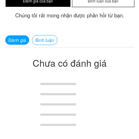
Chúng tôi rất mong nhận được phản hồi từ bạn.
Đánh giá
Bình luận
Chưa có đánh giá