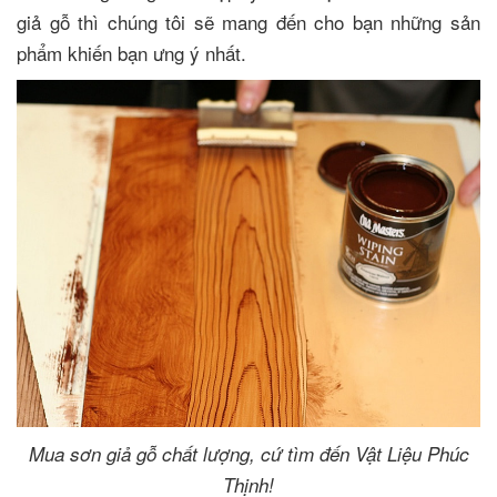
giả gỗ thì chúng tôi sẽ mang đến cho bạn những sản
phẩm khiến bạn ưng ý nhất.
Mua sơn giả gỗ chất lượng, cứ tìm đến Vật Liệu Phúc
Thịnh!