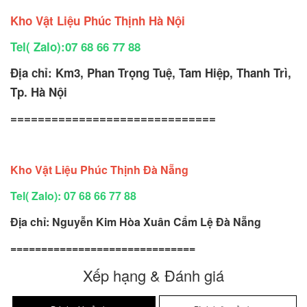
Kho Vật Liệu Phúc Thịnh Hà Nội
Tel( Zalo):07 68 66 77 88
Địa chỉ: Km3, Phan Trọng Tuệ, Tam Hiệp, Thanh Trì,
Tp. Hà Nội
==============================
Kho Vật Liệu Phúc Thịnh Đà Nẵng
Tel( Zalo): 07 68 66 77 88
Địa chỉ: Nguyễn Kim Hòa Xuân Cẩm Lệ Đà Nẵng
==============================
Xếp hạng & Đánh giá