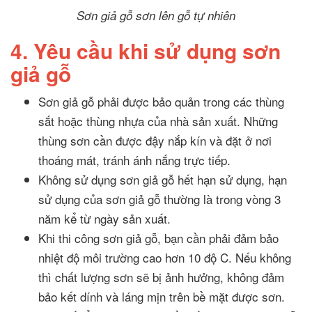
Sơn giả gỗ sơn lên gỗ tự nhiên
4. Yêu cầu khi sử dụng sơn
giả gỗ
Sơn giả gỗ phải được bảo quản trong các thùng
sắt hoặc thùng nhựa của nhà sản xuất. Những
thùng sơn cần được đậy nắp kín và đặt ở nơi
thoáng mát, tránh ánh nắng trực tiếp.
Không sử dụng sơn giả gỗ hết hạn sử dụng, hạn
sử dụng của sơn giả gỗ thường là trong vòng 3
năm kể từ ngày sản xuất.
Khi thi công sơn giả gỗ, bạn cần phải đảm bảo
nhiệt độ môi trường cao hơn 10 độ C. Nếu không
thì chất lượng sơn sẽ bị ảnh hưởng, không đảm
bảo kết dính và láng mịn trên bề mặt được sơn.