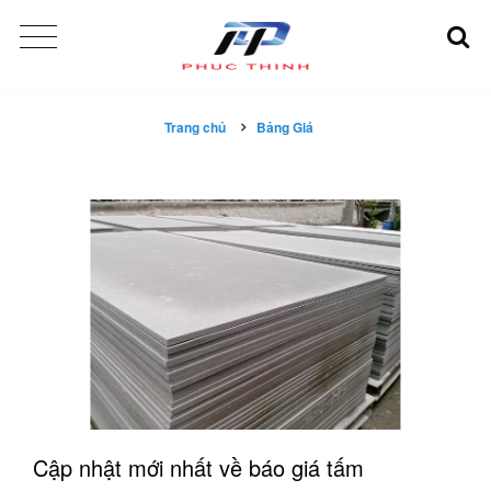
Trang chủ
Bảng Giá
Cập nhật mới nhất về báo giá tấm