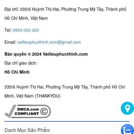
Địa chỉ: 335/6 Huỳnh Thị Hai, Phường Trung Mỹ Tây, Thành phố
Hồ Chí Minh, Việt Nam
Tel:
0903 000 320
Email:
vatlieuphucthinh.com@gmail.com
Bản quyền © 2024 Vatlieuphucthinh.com
Địa chỉ giao dịch:
Hồ Chí Minh
335/6 Huỳnh Thị Hai, Phường Trung Mỹ Tây, Thành phố Hồ Chí
Minh, Việt Nam (THANKYOU)
Danh Mục Sản Phẩm