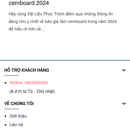
cemboard 2024
Hãy cùng Vật Liệu Phúc Thịnh điểm qua những thông tin
đáng chú ý nhất về báo giá tấm cemboard trong năm 2024
để hiểu rõ hơn về…
HỖ TRỢ KHÁCH HÀNG
Hotline: 0903000320
(8-21h từ T2 - Chủ nhật)
VỀ CHÚNG TÔI
Giới thiệu
Liên hệ