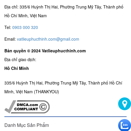
Địa chỉ: 335/6 Huỳnh Thị Hai, Phường Trung Mỹ Tây, Thành phố
Hồ Chí Minh, Việt Nam
Tel:
0903 000 320
Email:
vatlieuphucthinh.com@gmail.com
Bản quyền © 2024 Vatlieuphucthinh.com
Địa chỉ giao dịch:
Hồ Chí Minh
335/6 Huỳnh Thị Hai, Phường Trung Mỹ Tây, Thành phố Hồ Chí
Minh, Việt Nam (THANKYOU)
Danh Mục Sản Phẩm