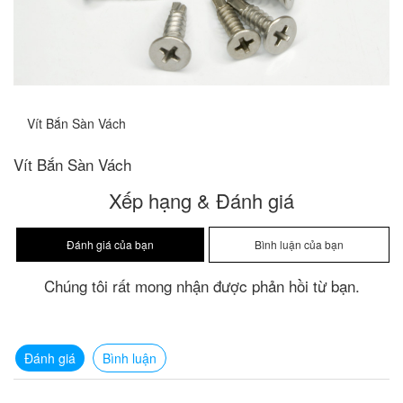
Vít Bắn Sàn Vách
Vít Bắn Sàn Vách
Xếp hạng & Đánh giá
Chúng tôi rất mong nhận được phản hồi từ bạn.
Đánh giá
Bình luận