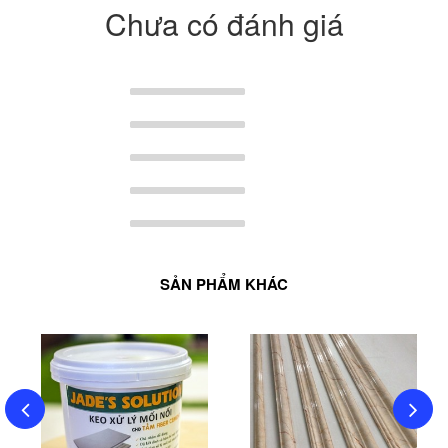
Chưa có đánh giá
SẢN PHẨM KHÁC