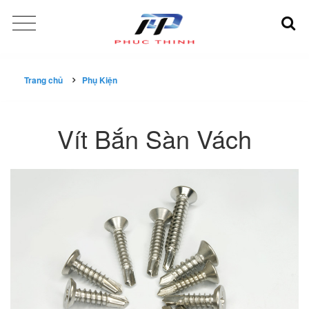
Trang chủ
Phụ Kiện
Vít Bắn Sàn Vách