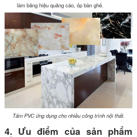
làm bảng hiệu quảng cáo, ốp bàn ghế.
Tấm PVC ứng dụng cho nhiều công trình nội thất.
4. Ưu điểm của sản phẩm