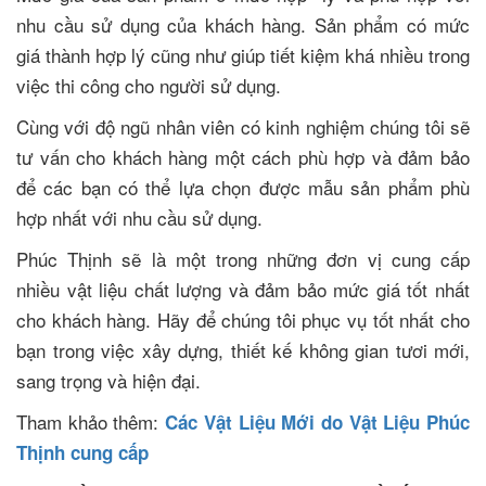
nhu cầu sử dụng của khách hàng. Sản phẩm có mức
giá thành hợp lý cũng như giúp tiết kiệm khá nhiều trong
việc thi công cho người sử dụng.
Cùng với độ ngũ nhân viên có kinh nghiệm chúng tôi sẽ
tư vấn cho khách hàng một cách phù hợp và đảm bảo
để các bạn có thể lựa chọn được mẫu sản phẩm phù
hợp nhất với nhu cầu sử dụng.
Phúc Thịnh sẽ là một trong những đơn vị cung cấp
nhiều vật liệu chất lượng và đảm bảo mức giá tốt nhất
cho khách hàng. Hãy để chúng tôi phục vụ tốt nhất cho
bạn trong việc xây dựng, thiết kế không gian tươi mới,
sang trọng và hiện đại.
Tham khảo thêm:
Các Vật Liệu Mới do Vật Liệu Phúc
Thịnh cung cấp