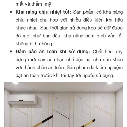
mắt và thẩm mỹ.
Sản phẩm có khả năng
Khả năng chịu nhiệt tốt:
chịu nhiệt phù hợp với nhiều điều kiện khí hậu
khác nhau. Sau thời gian sử dụng keo sẽ giữ được
độ mới như ban đầu, khả năng bám dính vẫn tốt
không bị hư hỏng.
Chất liệu xây
Đảm bảo an toàn khi sử dụng:
dựng mới này còn hạn chế độc hại cho sức khỏe
với thành phần an toàn. Sản phẩm đã kiểm nghiệm
đạt an toàn trước khi tới tay tới người sử dụng.