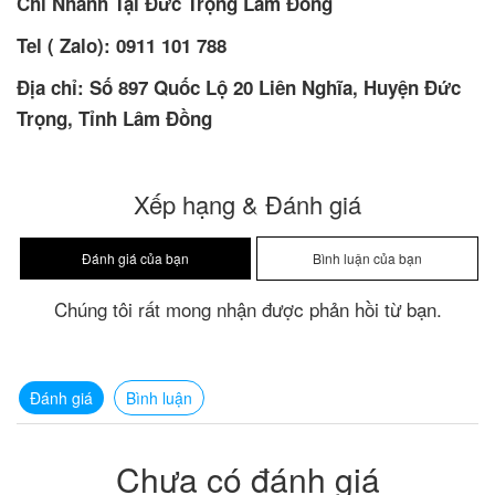
Chi Nhánh Tại Đức Trọng Lâm Đồng
Tel ( Zalo):
0911 101 788
Địa chỉ: Số 897 Quốc Lộ 20 Liên Nghĩa, Huyện Đức
Trọng, Tỉnh Lâm Đồng
Xếp hạng & Đánh giá
Chúng tôi rất mong nhận được phản hồi từ bạn.
Đánh giá
Bình luận
Chưa có đánh giá