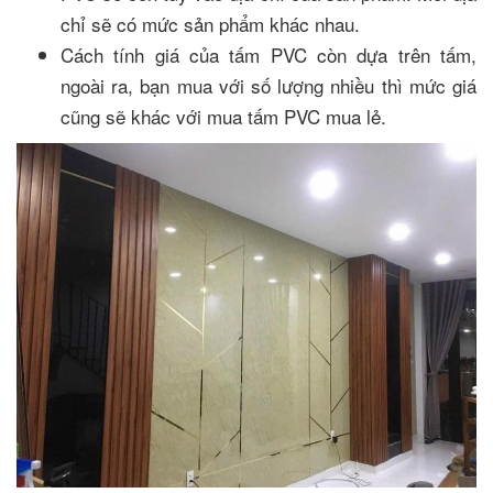
chỉ sẽ có mức sản phẩm khác nhau.
Cách tính giá của tấm PVC còn dựa trên tấm,
ngoài ra, bạn mua với số lượng nhiều thì mức giá
cũng sẽ khác với mua tấm PVC mua lẻ.