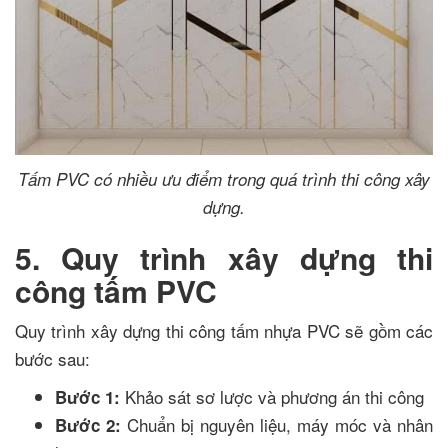
Tấm PVC có nhiều ưu điểm trong quá trình thi công xây
dựng.
5. Quy trình xây dựng thi
công tấm PVC
Quy trình xây dựng thi công tấm nhựa PVC sẽ gồm các
bước sau:
Khảo sát sơ lược và phương án thi công
Bước 1:
Chuẩn bị nguyên liệu, máy móc và nhân
Bước 2: