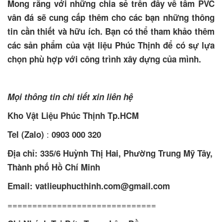
Mong rằng với những chia sẻ trên đây về tấm PVC
vân đá sẽ cung cấp thêm cho các bạn những thông
tin cần thiết và hữu ích. Bạn có thể tham khảo thêm
các sản phẩm của vật liệu Phúc Thịnh để có sự lựa
chọn phù hợp với công trình xây dựng của mình.
Mọi thông tin chi tiết xin liên hệ
Kho Vật Liệu Phúc Thịnh Tp.HCM
:
Tel (Zalo)
0903 000 320
Địa chỉ: 335/6 Huỳnh Thị Hai, Phường Trung Mỹ Tây,
Thành phố Hồ Chí Minh
Email: vatlieuphucthinh.com@gmail.com
==============================