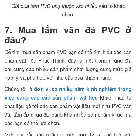
yếu tố khác
Giá của tấm PVC phụ thuộc vào nhiều
nhau.
7. Mua tấm vân đá PVC ở
đâu?
Để tìm mua sản phẩm PVC bạn có thể tìm hiểu các sản
phẩm vật liệu Phúc Thịnh, đây là một trong những địa
chỉ cung cấp nhiều sản phẩm chất lượng cùng mức giá
hợp lý và phù hợp với nhu cầu của khách hàng.
Chúng tôi là
đơn vị có nhiều năm kinh nghiệm trong
khác nhau từ
việc cung cấp các sản phẩm vật liệu
chất liệu gỗ tới các sản phẩm vật liệu mới như PVC vân
đá, tấm ốp nhựa 3D cùng khá nhiều sản phẩm khác mà
các bạn có thể lựa chọn.
Mức giá của sản phẩm ở mức hợp lý và phù hợp với