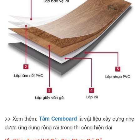
>> Xem thêm:
là vật liệu xây dựng nhẹ
Tấm Cemboard
được ứng dụng rộng rãi trong thi công hiện đại