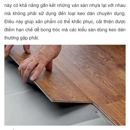
này có khả năng gắn kết những ván sàn nhựa lại với nhau
mà không phải sử dụng đến loại keo dán chuyên dụng.
Điều này giúp sản phẩm có thể khắc phục, cải thiện được
điểm hạn chế dễ bong tróc mà các kiểu sàn dùng keo dán
thường gặp phải.