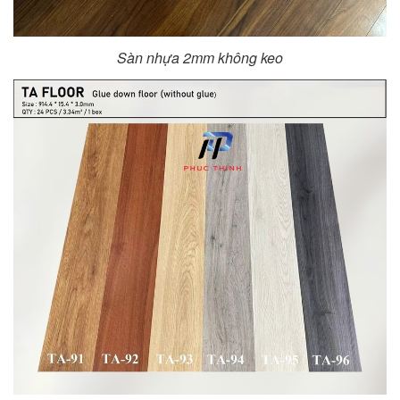
Sàn nhựa 2mm không keo