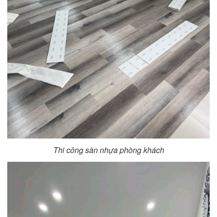
Thi công sàn nhựa phòng khách