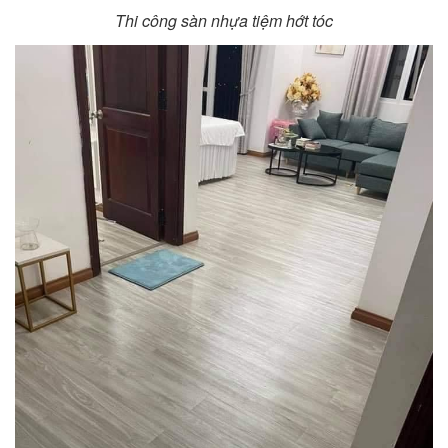
Thi công sàn nhựa tiệm hớt tóc