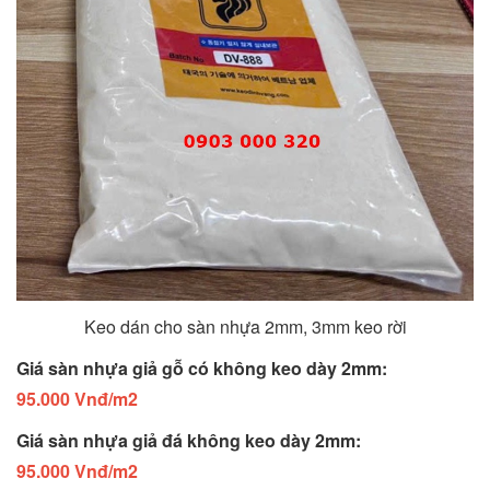
Keo dán cho sàn nhựa 2mm, 3mm keo rời
Giá sàn nhựa giả gỗ có không keo dày 2mm:
95.000 Vnđ/m2
Giá sàn nhựa giả đá không keo dày 2mm:
95.000 Vnđ/m2