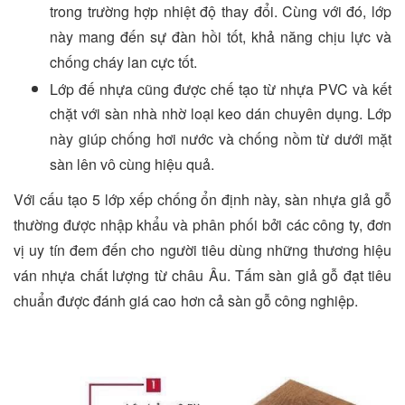
trong trường hợp nhiệt độ thay đổi. Cùng với đó, lớp
này mang đến sự đàn hồi tốt, khả năng chịu lực và
chống cháy lan cực tốt.
Lớp đế nhựa cũng được chế tạo từ nhựa PVC và kết
chặt với sàn nhà nhờ loại keo dán chuyên dụng. Lớp
này giúp chống hơi nước và chống nồm từ dưới mặt
sàn lên vô cùng hiệu quả.
Với cấu tạo 5 lớp xếp chống ổn định này, sàn nhựa giả gỗ
thường được nhập khẩu và phân phối bởi các công ty, đơn
vị uy tín đem đến cho người tiêu dùng những thương hiệu
ván nhựa chất lượng từ châu Âu. Tấm sàn giả gỗ đạt tiêu
chuẩn được đánh giá cao hơn cả sàn gỗ công nghiệp.