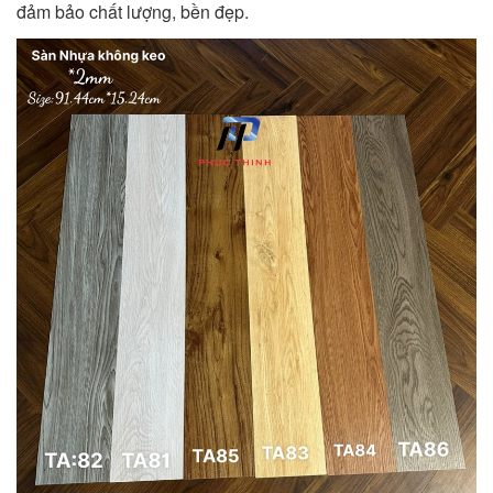
đảm bảo chất lượng, bền đẹp.