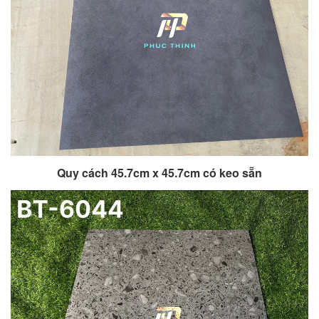
Quy cách 45.7cm x 45.7cm có keo sẵn