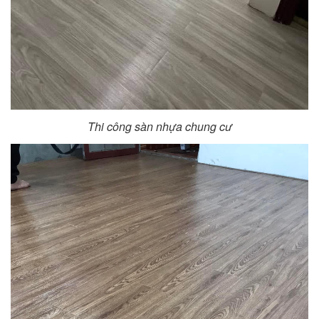
Thi công sàn nhựa chung cư