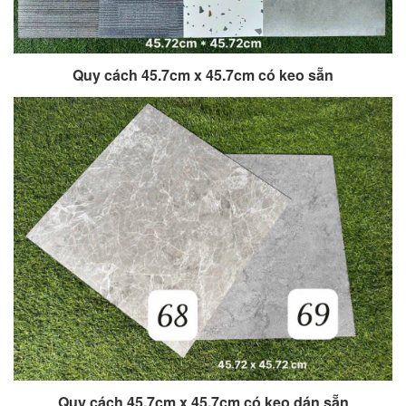
Quy cách 45.7cm x 45.7cm có keo sẵn
Quy cách 45.7cm x 45.7cm có keo dán sẵn