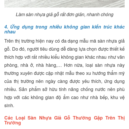
Làm sàn nhựa giả gỗ rất đơn giản, nhanh chóng
4. Ứng dụng trong nhiều không gian kiến trúc khác
nhau
Trên thị trường hiện nay có đa dạng mẫu mã sàn nhựa giả
gỗ. Do đó, người tiêu dùng dễ dàng lựa chọn được thiết kế
thích hợp với rất nhiều kiểu không gian khác nhau như văn
phòng, nhà ở, nhà hàng,… Hơn nữa, loại sàn nhựa này
thường xuyên được cập nhật mẫu theo xu hướng thẩm mỹ
của thị trường nên ngày càng được yêu thích, ứng dụng
nhiều. Sản phẩm sở hữu tính năng chống nước nên phù
hợp với các không gian độ ẩm cao như nhà bếp, khu vệ
sinh.
Các Loại Sàn Nhựa Giả Gỗ Thường Gặp Trên Thị
Trường