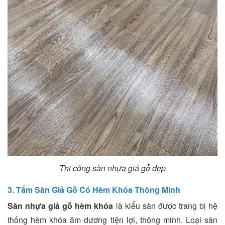
Thi công sàn nhựa giả gỗ đẹp
3. Tấm Sàn Giả Gỗ Có Hèm Khóa Thông Minh
Sàn nhựa giả gỗ hèm khóa
là kiểu sàn được trang bị hệ
thống hèm khóa âm dương tiện lợi, thông minh. Loại sàn