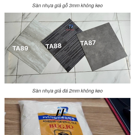
Sàn nhựa giả gỗ 3mm không keo
Sàn nhựa giả đá 2mm không keo