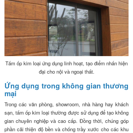
Tấm ốp kim loại ứng dụng linh hoạt, tạo điểm nhấn hiện
đại cho nội và ngoại thất.
Ứng dụng trong không gian thương
mại
Trong các văn phòng, showroom, nhà hàng hay khách
sạn, tấm ốp kim loại thường được sử dụng để tạo không
gian chuyên nghiệp và cao cấp. Đồng thời, chúng góp
phần cải thiện độ bền và chống trầy xước cho các khu