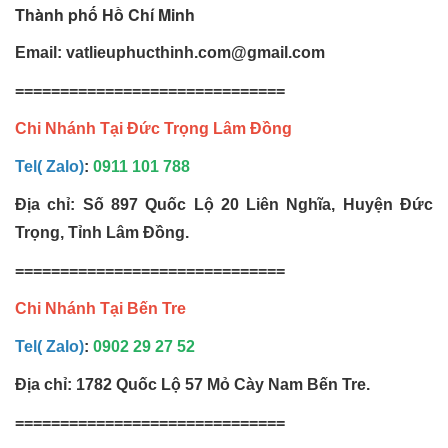
Thành phố Hồ Chí Minh
Email: vatlieuphucthinh.com@gmail.com
==============================
Chi Nhánh Tại Đức Trọng Lâm Đồng
Tel( Zalo)
:
0911 101 788
Địa chỉ: Số 897 Quốc Lộ 20 Liên Nghĩa, Huyện Đức
Trọng, Tỉnh Lâm Đồng.
==============================
Chi Nhánh Tại Bến Tre
Tel( Zalo)
:
0902 29 27 52
Địa chỉ: 1782 Quốc Lộ 57 Mỏ Cày Nam Bến Tre.
==============================