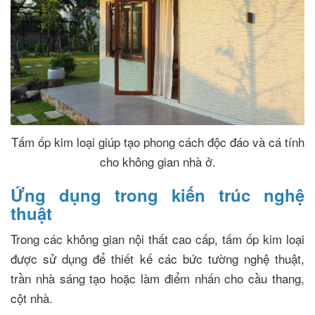
Tấm ốp kim loại giúp tạo phong cách độc đáo và cá tính
cho không gian nhà ở.
Ứng dụng trong kiến trúc nghệ
thuật
Trong các không gian nội thất cao cấp, tấm ốp kim loại
được sử dụng để thiết kế các bức tường nghệ thuật,
trần nhà sáng tạo hoặc làm điểm nhấn cho cầu thang,
cột nhà.