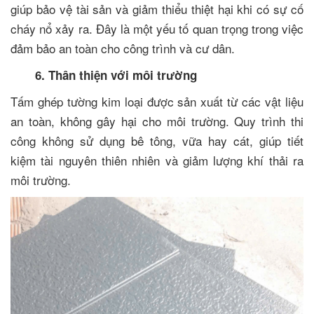
giúp bảo vệ tài sản và giảm thiểu thiệt hại khi có sự cố
cháy nổ xảy ra. Đây là một yếu tố quan trọng trong việc
đảm bảo an toàn cho công trình và cư dân.
6. Thân thiện với môi trường
Tấm ghép tường kim loại được sản xuất từ các vật liệu
an toàn, không gây hại cho môi trường. Quy trình thi
công không sử dụng bê tông, vữa hay cát, giúp tiết
kiệm tài nguyên thiên nhiên và giảm lượng khí thải ra
môi trường.