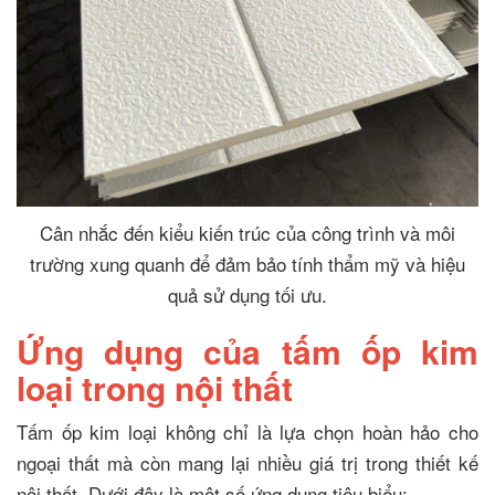
Cân nhắc đến kiểu kiến trúc của công trình và môi
trường xung quanh để đảm bảo tính thẩm mỹ và hiệu
quả sử dụng tối ưu.
Ứng dụng của tấm ốp kim
loại trong nội thất
Tấm ốp kim loại không chỉ là lựa chọn hoàn hảo cho
ngoại thất mà còn mang lại nhiều giá trị trong thiết kế
nội thất. Dưới đây là một số ứng dụng tiêu biểu: