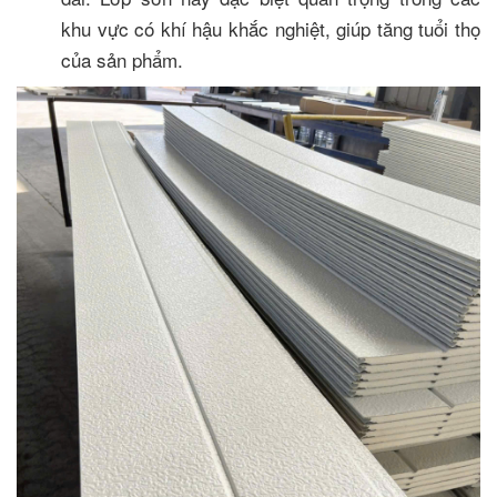
khu vực có khí hậu khắc nghiệt, giúp tăng tuổi thọ
của sản phẩm.