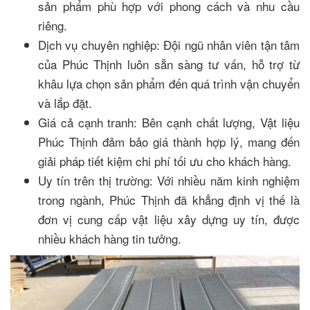
sản phẩm phù hợp với phong cách và nhu cầu
riêng.
Dịch vụ chuyên nghiệp: Đội ngũ nhân viên tận tâm
của Phúc Thịnh luôn sẵn sàng tư vấn, hỗ trợ từ
khâu lựa chọn sản phẩm đến quá trình vận chuyển
và lắp đặt.
Giá cả cạnh tranh: Bên cạnh chất lượng, Vật liệu
Phúc Thịnh đảm bảo giá thành hợp lý, mang đến
giải pháp tiết kiệm chi phí tối ưu cho khách hàng.
Uy tín trên thị trường: Với nhiều năm kinh nghiệm
trong ngành, Phúc Thịnh đã khẳng định vị thế là
đơn vị cung cấp vật liệu xây dựng uy tín, được
nhiều khách hàng tin tưởng.