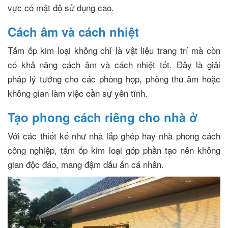
vực có mật độ sử dụng cao.
Cách âm và cách nhiệt
Tấm ốp kim loại không chỉ là vật liệu trang trí mà còn
có khả năng cách âm và cách nhiệt tốt. Đây là giải
pháp lý tưởng cho các phòng họp, phòng thu âm hoặc
không gian làm việc cần sự yên tĩnh.
Tạo phong cách riêng cho nhà ở
Với các thiết kế như nhà lắp ghép hay nhà phong cách
công nghiệp, tấm ốp kim loại góp phần tạo nên không
gian độc đáo, mang đậm dấu ấn cá nhân.