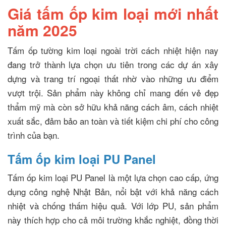
Giá tấm ốp kim loại mới nhất
năm 2025
Tấm ốp tường kim loại ngoài trời cách nhiệt hiện nay
đang trở thành lựa chọn ưu tiên trong các dự án xây
dựng và trang trí ngoại thất nhờ vào những ưu điểm
vượt trội. Sản phẩm này không chỉ mang đến vẻ đẹp
thẩm mỹ mà còn sở hữu khả năng cách âm, cách nhiệt
xuất sắc, đảm bảo an toàn và tiết kiệm chi phí cho công
trình của bạn.
Tấm ốp kim loại PU Panel
Tấm ốp kim loại PU Panel là một lựa chọn cao cấp, ứng
dụng công nghệ Nhật Bản, nổi bật với khả năng cách
nhiệt và chống thấm hiệu quả. Với lớp PU, sản phẩm
này thích hợp cho cả môi trường khắc nghiệt, đồng thời