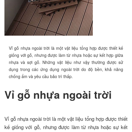
Vỉ gỗ nhựa ngoài trời là một vật liệu tổng hợp được thiết kế
giống với gỗ, nhưng được làm từ nhựa hoặc sự kết hợp giữa
nhựa và sợi gỗ. Những vật liệu như vậy thường được sử
dụng trong các ứng dụng ngoài trời do độ bền, khả năng
chống ẩm và yêu cầu bảo trì thấp.
Vỉ gỗ nhựa ngoài trời
Vỉ gỗ nhựa ngoài trời là một vật liệu tổng hợp được thiết
kế giống với gỗ, nhưng được làm từ nhựa hoặc sự kết