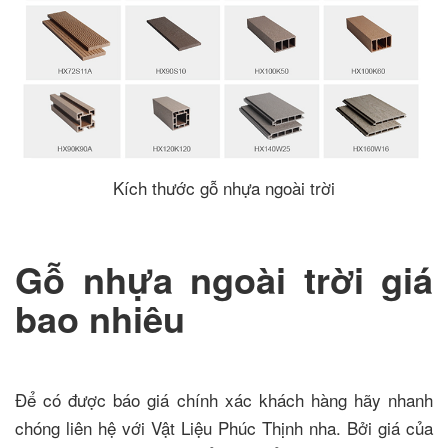
Kích thước gỗ nhựa ngoài trời
Gỗ nhựa ngoài trời giá
bao nhiêu
Để có được báo giá chính xác khách hàng hãy nhanh
chóng liên hệ với Vật Liệu Phúc Thịnh nha. Bởi giá của