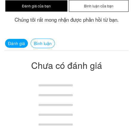
Chúng tôi rất mong nhận được phản hồi từ bạn.
Đánh giá
Bình luận
Chưa có đánh giá