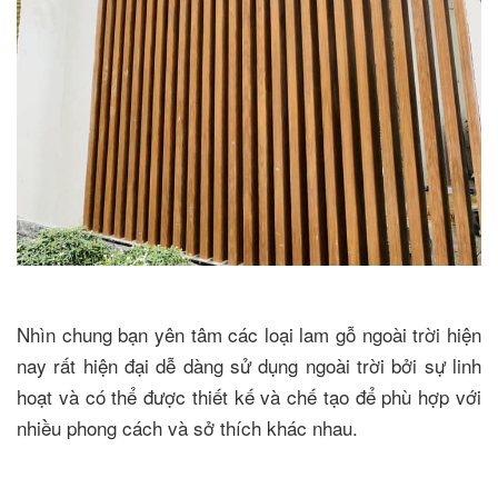
Nhìn chung bạn yên tâm các loại lam gỗ ngoài trời hiện
nay rất hiện đại dễ dàng sử dụng ngoài trời bởi sự linh
hoạt và có thể được thiết kế và chế tạo để phù hợp với
nhiều phong cách và sở thích khác nhau.