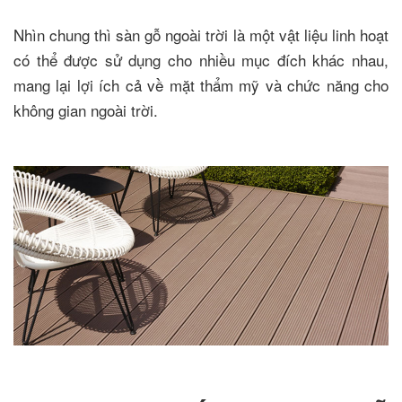
Nhìn chung thì sàn gỗ ngoài trời là một vật liệu linh hoạt
có thể được sử dụng cho nhiều mục đích khác nhau,
mang lại lợi ích cả về mặt thẩm mỹ và chức năng cho
không gian ngoài trời.