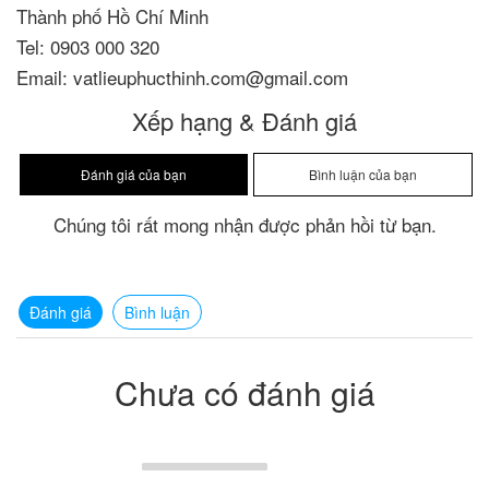
Thành phố Hồ Chí Minh
Tel: 0903 000 320
Email: vatlieuphucthinh.com@gmail.com
Xếp hạng & Đánh giá
Chúng tôi rất mong nhận được phản hồi từ bạn.
Đánh giá
Bình luận
Chưa có đánh giá