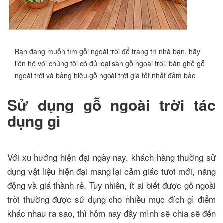
Bạn đang muốn tìm gỗi ngoài trời để trang trí nhà bạn, hãy
liên hệ với chúng tôi có đủ loại sàn gỗ ngoài trời, bàn ghế gỗ
ngoài trời và bảng hiệu gỗ ngoài trời giá tốt nhất đảm bảo
Sử dụng gỗ ngoài trời tác
dụng gì
Với xu hướng hiện đại ngày nay, khách hàng thường sử
dụng vật liệu hiện đại mang lại cảm giác tươi mới, năng
động và giá thành rẻ. Tuy nhiên, ít ai biết được gỗ ngoài
trời thường được sử dụng cho nhiều mục đích gì điểm
khác nhau ra sao, thì hôm nay đây mình sẽ chia sẽ đến