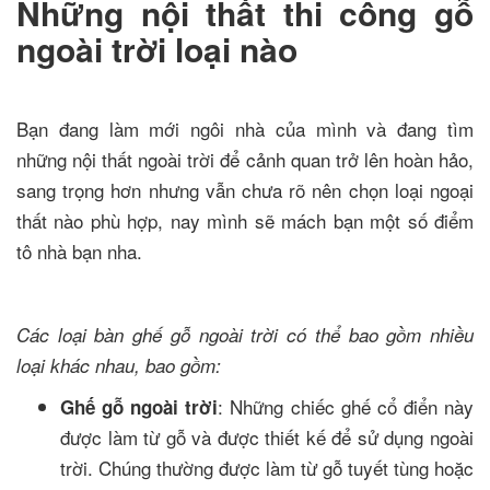
Những nội thất thi công gỗ
ngoài trời loại nào
Bạn đang làm mới ngôi nhà của mình và đang tìm
những nội thất ngoài trời để cảnh quan trở lên hoàn hảo,
sang trọng hơn nhưng vẫn chưa rõ nên chọn loại ngoại
thất nào phù hợp, nay mình sẽ mách bạn một số điểm
tô nhà bạn nha.
Các loại bàn ghế gỗ ngoài trời có thể bao gồm nhiều
loại khác nhau, bao gồm:
: Những chiếc ghế cổ điển này
Ghế gỗ ngoài trời
được làm từ gỗ và được thiết kế để sử dụng ngoài
trời. Chúng thường được làm từ gỗ tuyết tùng hoặc